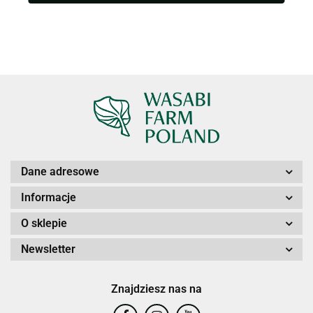
Dane adresowe
Informacje
O sklepie
Newsletter
Znajdziesz nas na