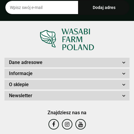
Dane adresowe
Informacje
O sklepie
Newsletter
Znajdziesz nas na