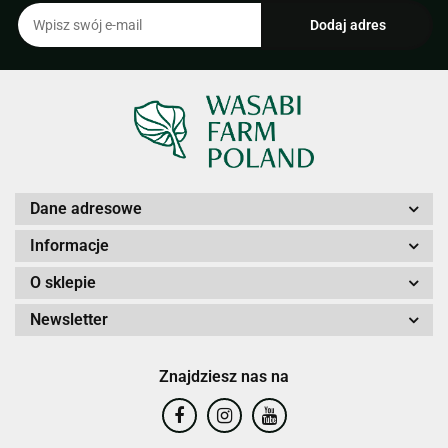
Dane adresowe
Informacje
O sklepie
Newsletter
Znajdziesz nas na